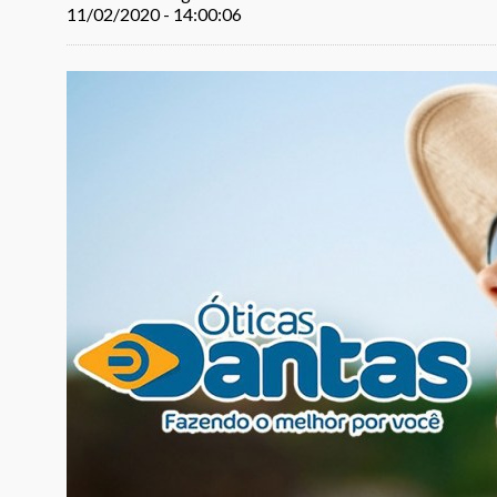
11/02/2020 - 14:00:06