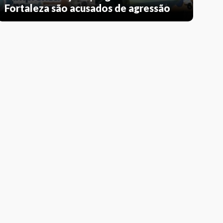
Fortaleza são acusados de agressão