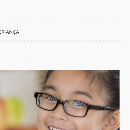
A CRIANÇA