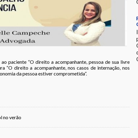
 ao paciente “O direito a acompanhante, pessoa de sua livre
ra “O direito a acompanhante, nos casos de internação, nos
tonomia da pessoa estiver comprometida”.
l no verão