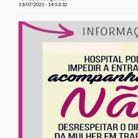
13/07/2021 - 14:53:32