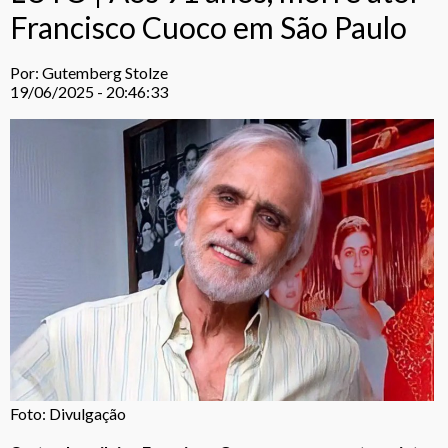
Francisco Cuoco em São Paulo
Por: Gutemberg Stolze
19/06/2025 - 20:46:33
Foto: Divulgação