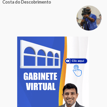
Costa do Descobrimento