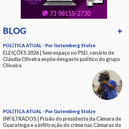
BLOG
+
POLÍTICA ATUAL - Por Gutemberg Stolze
ELEIÇÕES 2026 | Sem espaço no PSD, cenário de
Cláudia Oliveira expõe desgaste político do grupo
Oliveira
POLÍTICA ATUAL - Por Gutemberg Stolze
INFILTRADOS | Prisão do presidente da Câmara de
Guaratinga e a infiltração do crime nas Câmaras da