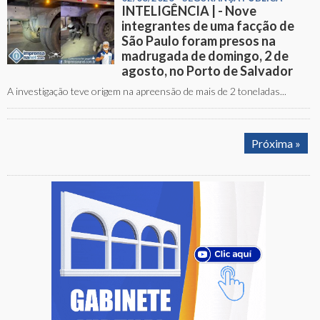
INTELIGÊNCIA | - Nove
integrantes de uma facção de
São Paulo foram presos na
madrugada de domingo, 2 de
agosto, no Porto de Salvador
A investigação teve origem na apreensão de mais de 2 toneladas...
Próxima »