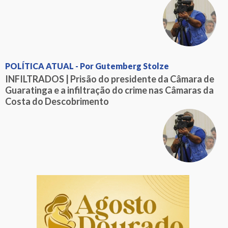
POLÍTICA ATUAL - Por Gutemberg Stolze
INFILTRADOS | Prisão do presidente da Câmara de
Guaratinga e a infiltração do crime nas Câmaras da
Costa do Descobrimento