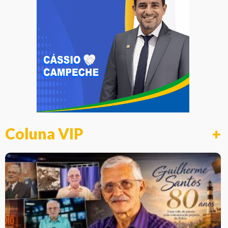
Coluna VIP
+