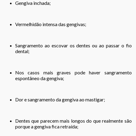
Gengiva inchada;
Vermelhidão intensa das gengivas;
Sangramento ao escovar os dentes ou ao passar o fio
dental;
Nos casos mais graves pode haver sangramento
espontâneo da gengiva;
Dor e sangramento da gengiva ao mastigar;
Dentes que parecem mais longos do que realmente são
porque a gengiva fica retraída;