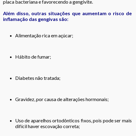
placa bacteriana e favorecendo a gengivite.
Além disso, outras situações que aumentam o risco de
inflamação das gengivas são:
Alimentação rica em açúcar;
Hábito de fumar;
Diabetes não tratada;
Gravidez, por causa de alterações hormonais;
Uso de aparelhos ortodônticos fixos, pois pode ser mais
difícil haver escovação correta;