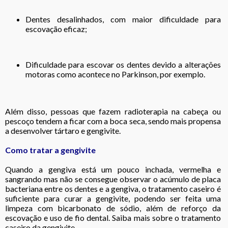
Dentes desalinhados, com maior dificuldade para
escovação eficaz;
Dificuldade para escovar os dentes devido a alterações
motoras como acontece no Parkinson, por exemplo.
Além disso, pessoas que fazem radioterapia na cabeça ou
pescoço tendem a ficar com a boca seca, sendo mais propensa
a desenvolver tártaro e gengivite.
Como tratar a gengivite
Quando a gengiva está um pouco inchada, vermelha e
sangrando mas não se consegue observar o acúmulo de placa
bacteriana entre os dentes e a gengiva, o tratamento caseiro é
suficiente para curar a gengivite, podendo ser feita uma
limpeza com bicarbonato de sódio, além de reforço da
escovação e uso de fio dental. Saiba mais sobre o tratamento
caseiro da gengivite.