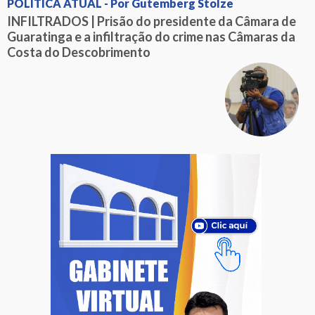
POLÍTICA ATUAL - Por Gutemberg Stolze
INFILTRADOS | Prisão do presidente da Câmara de
Guaratinga e a infiltração do crime nas Câmaras da
Costa do Descobrimento