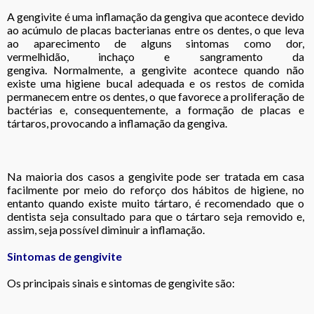
A gengivite é uma inflamação da gengiva que acontece devido
ao acúmulo de placas bacterianas entre os dentes, o que leva
ao aparecimento de alguns sintomas como dor,
vermelhidão, inchaço e sangramento da
gengiva. Normalmente, a gengivite acontece quando não
existe uma higiene bucal adequada e os restos de comida
permanecem entre os dentes, o que favorece a proliferação de
bactérias e, consequentemente, a formação de placas e
tártaros, provocando a inflamação da gengiva.
Na maioria dos casos a gengivite pode ser tratada em casa
facilmente por meio do reforço dos hábitos de higiene, no
entanto quando existe muito tártaro, é recomendado que o
dentista seja consultado para que o tártaro seja removido e,
assim, seja possível diminuir a inflamação.
Sintomas de gengivite
Os principais sinais e sintomas de gengivite são: