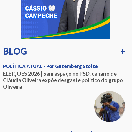
BLOG
+
POLÍTICA ATUAL - Por Gutemberg Stolze
ELEIÇÕES 2026 | Sem espaço no PSD, cenário de
Cláudia Oliveira expõe desgaste político do grupo
Oliveira