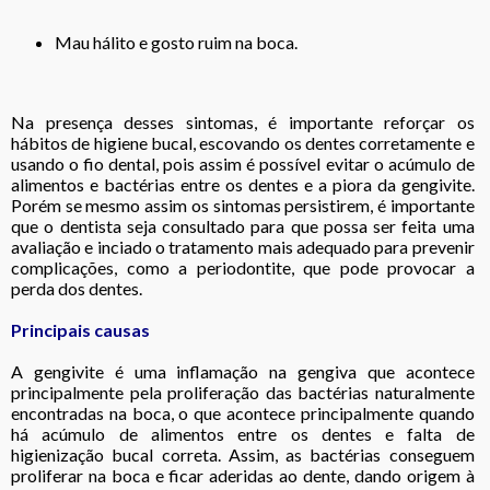
Mau hálito e gosto ruim na boca.
Na presença desses sintomas, é importante reforçar os
hábitos de higiene bucal, escovando os dentes corretamente e
usando o fio dental, pois assim é possível evitar o acúmulo de
alimentos e bactérias entre os dentes e a piora da gengivite.
Porém se mesmo assim os sintomas persistirem, é importante
que o dentista seja consultado para que possa ser feita uma
avaliação e inciado o tratamento mais adequado para prevenir
complicações, como a periodontite, que pode provocar a
perda dos dentes.
Principais causas
A gengivite é uma inflamação na gengiva que acontece
principalmente pela proliferação das bactérias naturalmente
encontradas na boca, o que acontece principalmente quando
há acúmulo de alimentos entre os dentes e falta de
higienização bucal correta. Assim, as bactérias conseguem
proliferar na boca e ficar aderidas ao dente, dando origem à