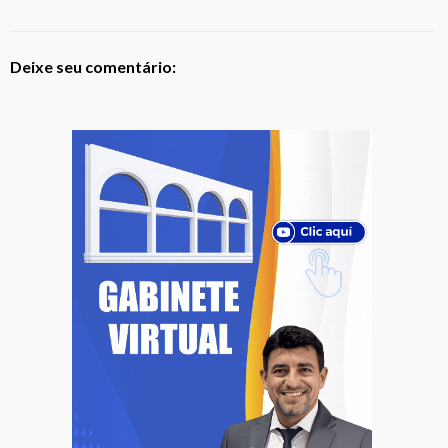
Deixe seu comentário: