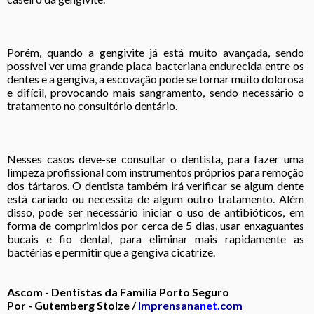
Porém, quando a gengivite já está muito avançada, sendo
possível ver uma grande placa bacteriana endurecida entre os
dentes e a gengiva, a escovação pode se tornar muito dolorosa
e difícil, provocando mais sangramento, sendo necessário o
tratamento no consultório dentário.
Nesses casos deve-se consultar o dentista, para fazer uma
limpeza profissional com instrumentos próprios para remoção
dos tártaros. O dentista também irá verificar se algum dente
está cariado ou necessita de algum outro tratamento. Além
disso, pode ser necessário iniciar o uso de antibióticos, em
forma de comprimidos por cerca de 5 dias, usar enxaguantes
bucais e fio dental, para eliminar mais rapidamente as
bactérias e permitir que a gengiva cicatrize.
Ascom - Dentistas da Família Porto Seguro
Por - Gutemberg Stolze /
Imprensana
net.
com