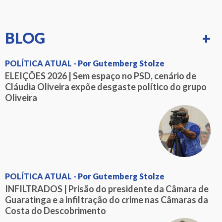
BLOG
+
POLÍTICA ATUAL - Por Gutemberg Stolze
ELEIÇÕES 2026 | Sem espaço no PSD, cenário de
Cláudia Oliveira expõe desgaste político do grupo
Oliveira
POLÍTICA ATUAL - Por Gutemberg Stolze
INFILTRADOS | Prisão do presidente da Câmara de
Guaratinga e a infiltração do crime nas Câmaras da
Costa do Descobrimento