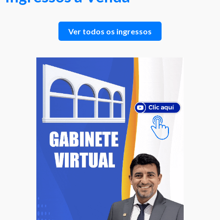
Ver todos os ingressos