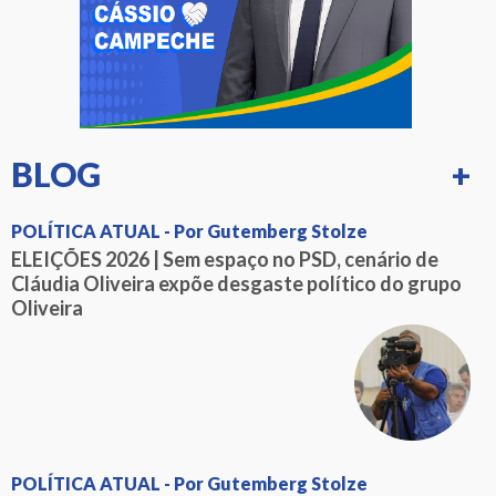
BLOG
+
POLÍTICA ATUAL - Por Gutemberg Stolze
ELEIÇÕES 2026 | Sem espaço no PSD, cenário de
Cláudia Oliveira expõe desgaste político do grupo
Oliveira
POLÍTICA ATUAL - Por Gutemberg Stolze