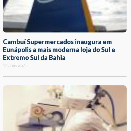
Cambuí Supermercados inaugura em
Eunápolis a mais moderna loja do Sul e
Extremo Sul da Bahia
12 anos atrás