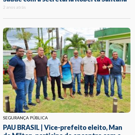
2 anos atrás
SEGURANÇA PÚBLICA
PAU BRASIL | Vice-prefeito eleito, Man