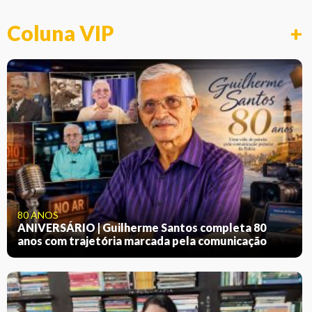
Coluna VIP
+
80 ANOS
ANIVERSÁRIO | Guilherme Santos completa 80
anos com trajetória marcada pela comunicação