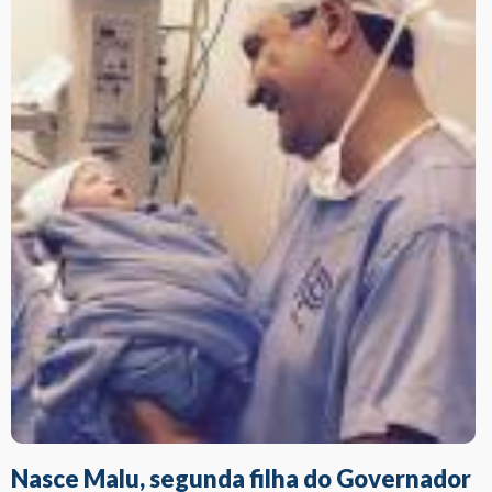
Nasce Malu, segunda filha do Governador