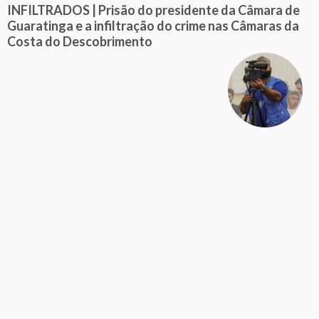
INFILTRADOS | Prisão do presidente da Câmara de
Guaratinga e a infiltração do crime nas Câmaras da
Costa do Descobrimento