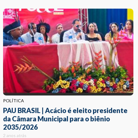
POLÍTICA
PAU BRASIL | Acácio é eleito presidente
da Câmara Municipal para o biênio
2035/2026
2 anos atrás