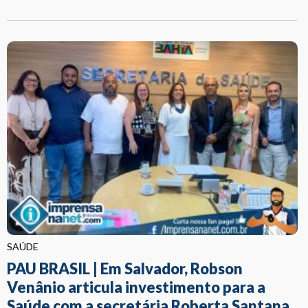
SAÚDE
PAU BRASIL | Em Salvador, Robson
Venânio articula investimento para a
Saúde com a secretária Roberta Santana