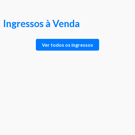
Ingressos à Venda
Ver todos os ingressos