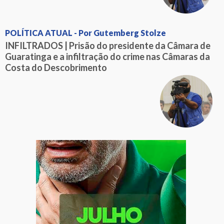
POLÍTICA ATUAL - Por Gutemberg Stolze
INFILTRADOS | Prisão do presidente da Câmara de
Guaratinga e a infiltração do crime nas Câmaras da
Costa do Descobrimento