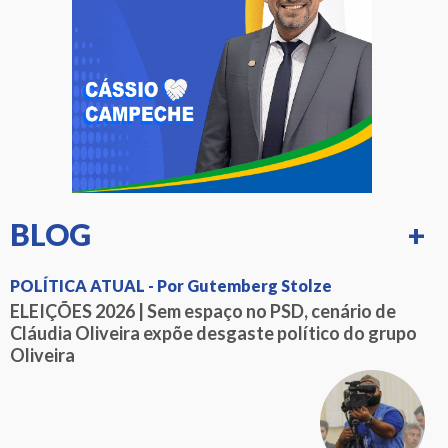
BLOG
+
POLÍTICA ATUAL - Por Gutemberg Stolze
ELEIÇÕES 2026 | Sem espaço no PSD, cenário de
Cláudia Oliveira expõe desgaste político do grupo
Oliveira