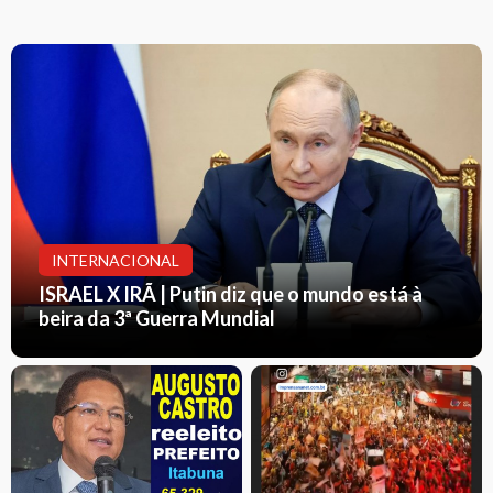
INTERNACIONAL
ISRAEL X IRÃ | Putin diz que o mundo está à
beira da 3ª Guerra Mundial