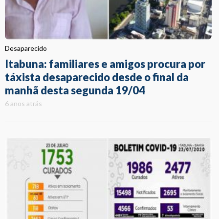
Desaparecido
Itabuna: familiares e amigos procura por
táxista desaparecido desde o final da
manhã desta segunda 19/04
6 anos atrás