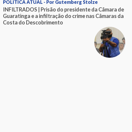
POLÍTICA ATUAL - Por Gutemberg Stolze
INFILTRADOS | Prisão do presidente da Câmara de
Guaratinga e a infiltração do crime nas Câmaras da
Costa do Descobrimento