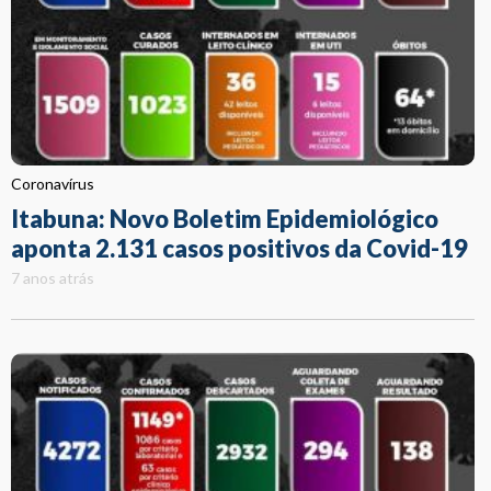
Coronavírus
Itabuna: Novo Boletim Epidemiológico
aponta 2.131 casos positivos da Covid-19
7 anos atrás