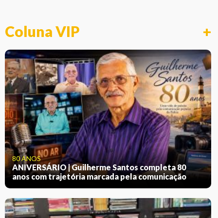
Coluna VIP
+
80 ANOS
ANIVERSÁRIO | Guilherme Santos completa 80
anos com trajetória marcada pela comunicação