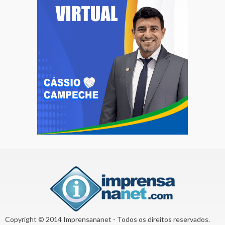
Copyright © 2014 Imprensananet - Todos os direitos reservados.