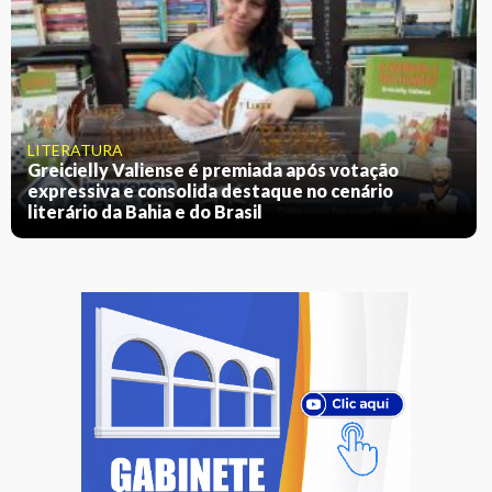
LITERATURA
Greicielly Valiense é premiada após votação
expressiva e consolida destaque no cenário
literário da Bahia e do Brasil