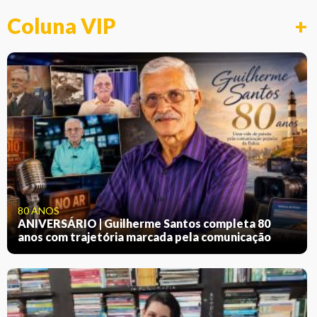
Coluna VIP
+
80 ANOS
ANIVERSÁRIO | Guilherme Santos completa 80
anos com trajetória marcada pela comunicação