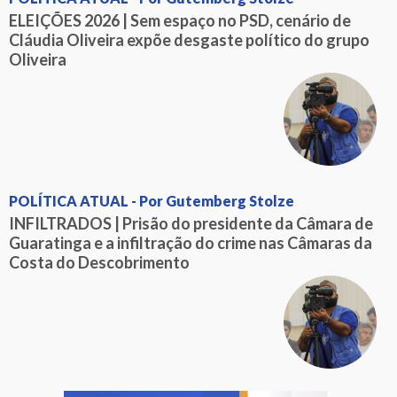
ELEIÇÕES 2026 | Sem espaço no PSD, cenário de
Cláudia Oliveira expõe desgaste político do grupo
Oliveira
POLÍTICA ATUAL - Por Gutemberg Stolze
INFILTRADOS | Prisão do presidente da Câmara de
Guaratinga e a infiltração do crime nas Câmaras da
Costa do Descobrimento