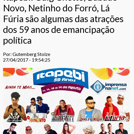
Novo, Netinho do Forró, Lá
Fúria são algumas das atrações
dos 59 anos de emancipação
política
Por: Gutemberg Stolze
27/04/2017 - 19:54:25