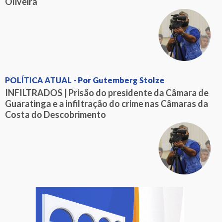
Oliveira
POLÍTICA ATUAL - Por Gutemberg Stolze
INFILTRADOS | Prisão do presidente da Câmara de
Guaratinga e a infiltração do crime nas Câmaras da
Costa do Descobrimento