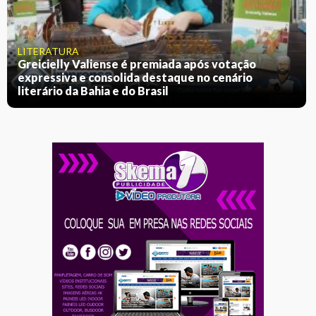
LITERATURA
Greicielly Valiense é premiada após votação
expressiva e consolida destaque no cenário
literário da Bahia e do Brasil