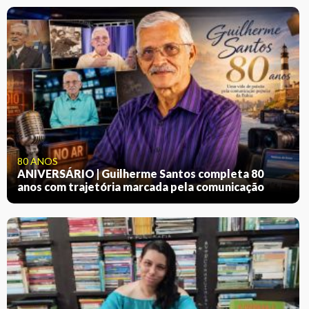
80 ANOS
ANIVERSÁRIO | Guilherme Santos completa 80
anos com trajetória marcada pela comunicação