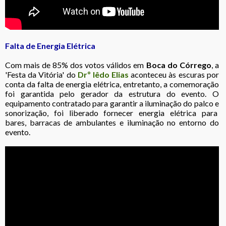
Falta de Energia Elétrica
Com mais de 85% dos votos válidos em
Boca do Córrego
, a
'Festa da Vitória' do
Drº Iêdo Elias
aconteceu às escuras por
conta da falta de energia elétrica, entretanto, a comemoração
foi garantida pelo gerador da estrutura do evento. O
equipamento contratado para garantir a iluminação do palco e
sonorização, foi liberado fornecer energia elétrica para
bares, barracas de ambulantes e iluminação no entorno do
evento.