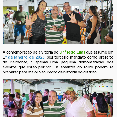
A comemoração pela vitória do
Drº Iêdo Elias
que assume em
1
° de janeiro de 2025,
seu terceiro mandato como prefeito
de Belmonte, é apenas uma pequena demonstração dos
eventos que estão por vir. Os amantes do forró podem se
preparar para maior São Pedro da história do distrito.