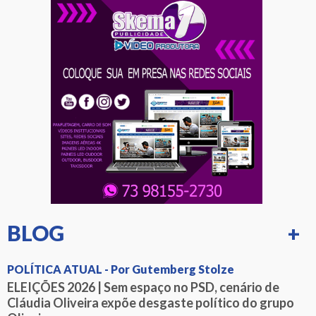
BLOG
+
POLÍTICA ATUAL - Por Gutemberg Stolze
ELEIÇÕES 2026 | Sem espaço no PSD, cenário de
Cláudia Oliveira expõe desgaste político do grupo