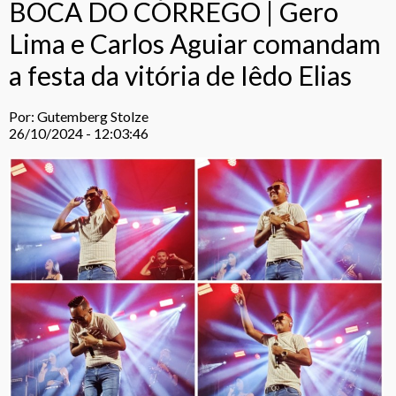
BOCA DO CÓRREGO | Gero
Lima e Carlos Aguiar comandam
a festa da vitória de Iêdo Elias
Por: Gutemberg Stolze
26/10/2024 - 12:03:46