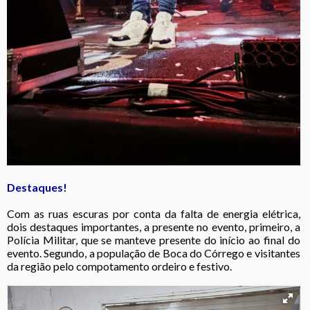
Destaques!
Com as ruas escuras por conta da falta de energia elétrica,
dois destaques importantes, a presente no evento, primeiro, a
Polícia Militar, que se manteve presente do início ao final do
evento. Segundo, a população de Boca do Córrego e visitantes
da região pelo compotamento ordeiro e festivo.