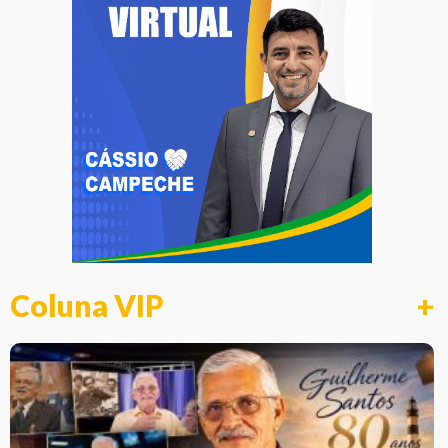
Coluna VIP
+