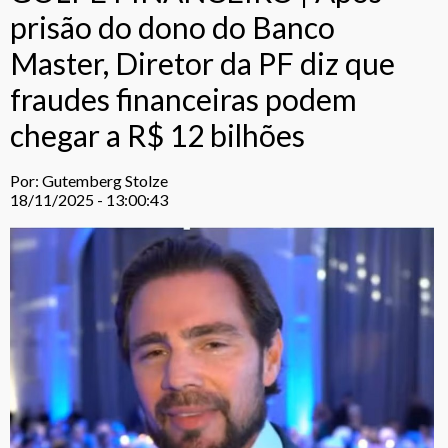
prisão do dono do Banco
Master, Diretor da PF diz que
fraudes financeiras podem
chegar a R$ 12 bilhões
Por: Gutemberg Stolze
18/11/2025 - 13:00:43