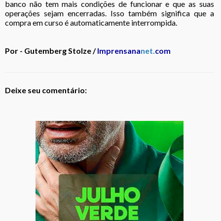
banco não tem mais condições de funcionar e que as suas
operações sejam encerradas. Isso também significa que a
compra em curso é automaticamente interrompida.
Por - Gutemberg Stolze /
Imprensana
net.
com
Deixe seu comentário: