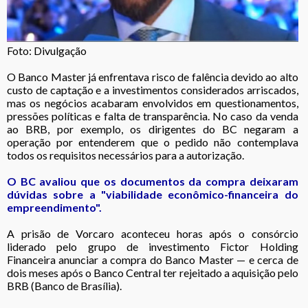
Foto: Divulgação
O Banco Master já enfrentava risco de falência devido ao alto
custo de captação e a investimentos considerados arriscados,
mas os negócios acabaram envolvidos em questionamentos,
pressões políticas e falta de transparência. No caso da venda
ao BRB, por exemplo, os dirigentes do BC negaram a
operação por entenderem que o pedido não contemplava
todos os requisitos necessários para a autorização.
O BC avaliou que os documentos da compra deixaram
dúvidas sobre a "viabilidade econômico-financeira do
empreendimento".
A prisão de Vorcaro aconteceu horas após o consórcio
liderado pelo grupo de investimento Fictor Holding
Financeira anunciar a compra do Banco Master — e cerca de
dois meses após o Banco Central ter rejeitado a aquisição pelo
BRB (Banco de Brasília).