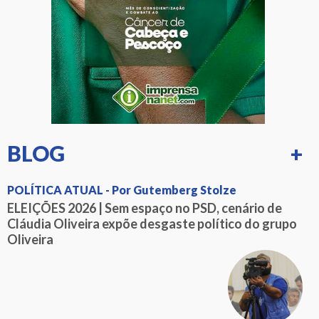
BLOG
+
POLÍTICA ATUAL - Por Gutemberg Stolze
ELEIÇÕES 2026 | Sem espaço no PSD, cenário de
Cláudia Oliveira expõe desgaste político do grupo
Oliveira