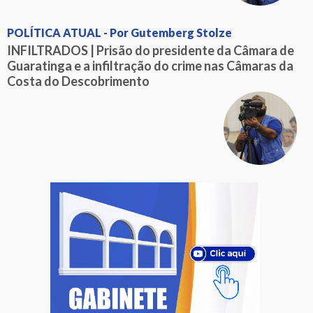
POLÍTICA ATUAL - Por Gutemberg Stolze
INFILTRADOS | Prisão do presidente da Câmara de
Guaratinga e a infiltração do crime nas Câmaras da
Costa do Descobrimento