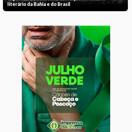
literário da Bahia e do Brasil