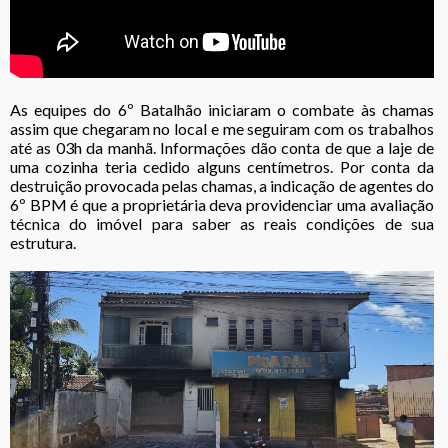
As equipes do 6º Batalhão iniciaram o combate às chamas
assim que chegaram no local e me seguiram com os trabalhos
até as 03h da manhã. Informações dão conta de que a laje de
uma cozinha teria cedido alguns centímetros. Por conta da
destruição provocada pelas chamas, a indicação de agentes do
6º BPM é que a proprietária deva providenciar uma avaliação
técnica do imóvel para saber as reais condições de sua
estrutura.