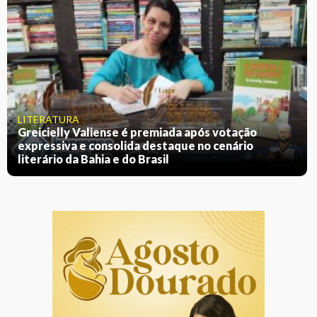
LITERATURA
Greicielly Valiense é premiada após votação
expressiva e consolida destaque no cenário
literário da Bahia e do Brasil