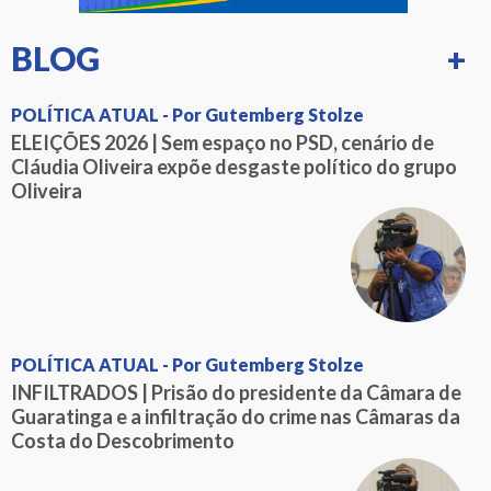
BLOG
+
POLÍTICA ATUAL - Por Gutemberg Stolze
ELEIÇÕES 2026 | Sem espaço no PSD, cenário de
Cláudia Oliveira expõe desgaste político do grupo
Oliveira
POLÍTICA ATUAL - Por Gutemberg Stolze
INFILTRADOS | Prisão do presidente da Câmara de
Guaratinga e a infiltração do crime nas Câmaras da
Costa do Descobrimento