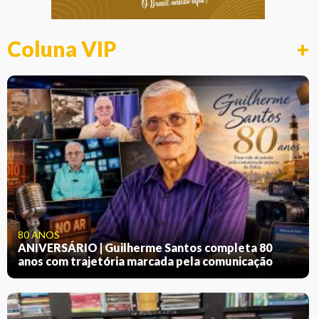
Coluna VIP
+
80 ANOS
ANIVERSÁRIO | Guilherme Santos completa 80
anos com trajetória marcada pela comunicação