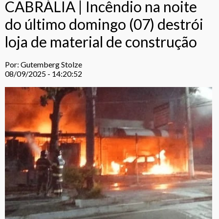
CABRÁLIA | Incêndio na noite
do último domingo (07) destrói
loja de material de construção
Por: Gutemberg Stolze
08/09/2025 - 14:20:52