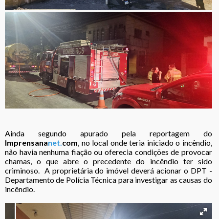
Ainda segundo apurado pela reportagem do
Imprensana
net.
com
, no local onde teria iniciado o incêndio,
não havia nenhuma fiação ou oferecia condições de provocar
chamas, o que abre o precedente do incêndio ter sido
criminoso. A proprietária do imóvel deverá acionar o DPT -
Departamento de Polícia Técnica para investigar as causas do
incêndio.