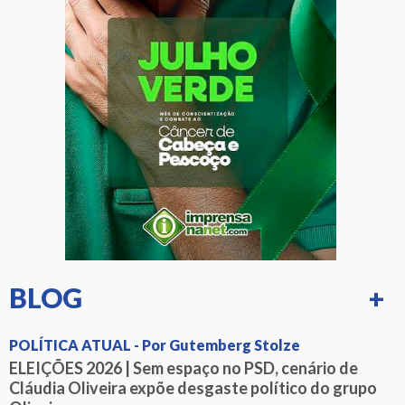
BLOG
+
POLÍTICA ATUAL - Por Gutemberg Stolze
ELEIÇÕES 2026 | Sem espaço no PSD, cenário de
Cláudia Oliveira expõe desgaste político do grupo