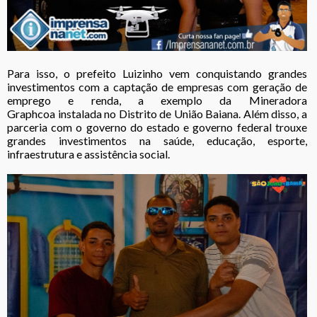
Para isso, o prefeito Luizinho vem conquistando grandes
investimentos com a captação de empresas com geração de
emprego e renda, a exemplo da Mineradora
Graphcoa instalada no Distrito de União Baiana. Além disso, a
parceria com o governo do estado e governo federal trouxe
grandes investimentos na saúde, educação, esporte,
infraestrutura e assistência social.