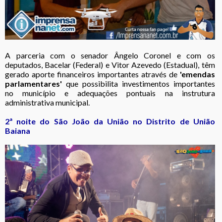
A parceria com o senador Ângelo Coronel e com os
deputados, Bacelar (Federal) e Vitor Azevedo (Estadual), têm
gerado aporte financeiros importantes através de
'emendas
parlamentares'
que possibilita investimentos importantes
no município e adequações pontuais na instrutura
administrativa municipal.
2ª noite do São João da União no Distrito de União
Baiana