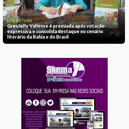
LITERATURA
Greicielly Valiense é premiada após votação
expressiva e consolida destaque no cenário
literário da Bahia e do Brasil