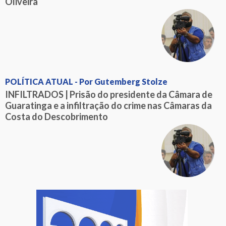
Oliveira
POLÍTICA ATUAL - Por Gutemberg Stolze
INFILTRADOS | Prisão do presidente da Câmara de
Guaratinga e a infiltração do crime nas Câmaras da
Costa do Descobrimento