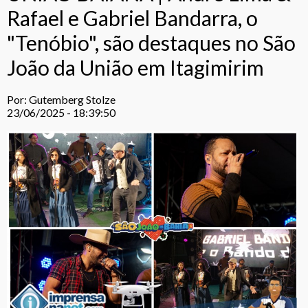
Rafael e Gabriel Bandarra, o
"Tenóbio", são destaques no São
João da União em Itagimirim
Por: Gutemberg Stolze
23/06/2025 - 18:39:50