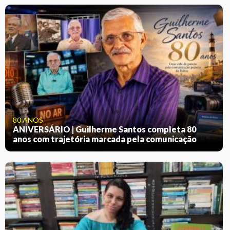
80 ANOS
ANIVERSÁRIO | Guilherme Santos completa 80
anos com trajetória marcada pela comunicação