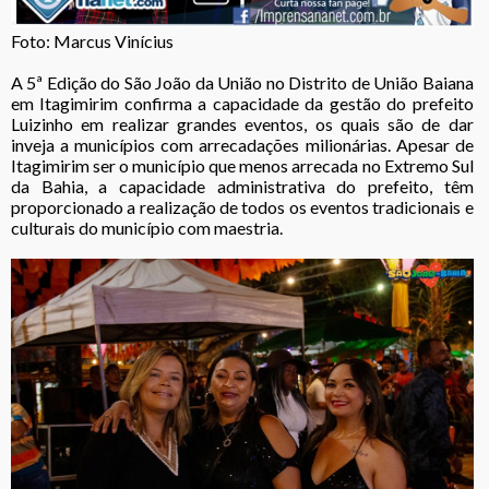
Foto: Marcus Vinícius
A 5ª Edição do São João da União no Distrito de União Baiana
em Itagimirim confirma a capacidade da gestão do prefeito
Luizinho em realizar grandes eventos, os quais são de dar
inveja a municípios com arrecadações milionárias. Apesar de
Itagimirim ser o município que menos arrecada no Extremo Sul
da Bahia, a capacidade administrativa do prefeito, têm
proporcionado a realização de todos os eventos tradicionais e
culturais do município com maestria.