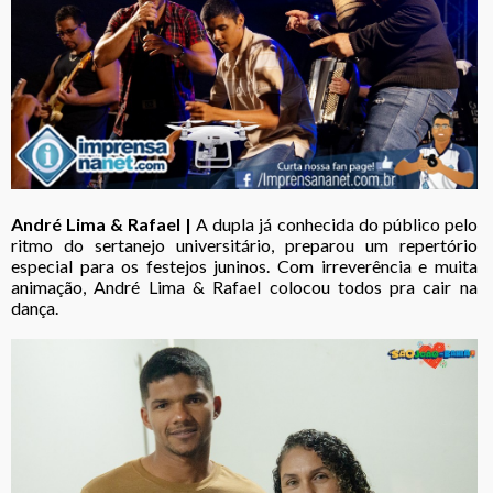
André Lima & Rafael |
A dupla já conhecida do público pelo
ritmo do sertanejo universitário, preparou um repertório
especial para os festejos juninos. Com irreverência e muita
animação, André Lima & Rafael colocou todos pra cair na
dança.