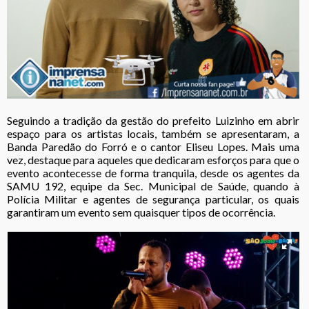
Seguindo a tradição da gestão do prefeito Luizinho em abrir
espaço para os artistas locais, também se apresentaram, a
Banda Paredão do Forró e o cantor Eliseu Lopes. Mais uma
vez, destaque para aqueles que dedicaram esforços para que o
evento acontecesse de forma tranquila, desde os agentes da
SAMU 192, equipe da Sec. Municipal de Saúde, quando à
Polícia Militar e agentes de segurança particular, os quais
garantiram um evento sem quaisquer tipos de ocorrência.