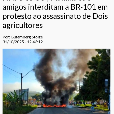
amigos interditam a BR-101 em
protesto ao assassinato de Dois
agricultores
Por: Gutemberg Stolze
31/10/2025 - 12:43:12