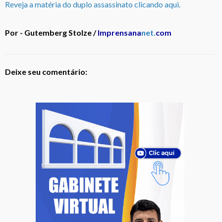
Reveja a matéria do duplo assassinato clicando aqui.
Por - Gutemberg Stolze /
Imprensana
net.
com
Deixe seu comentário: