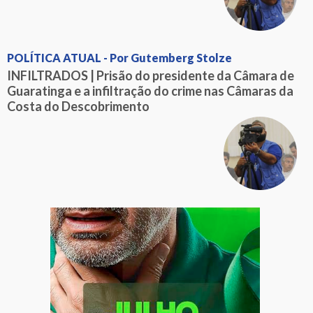
POLÍTICA ATUAL - Por Gutemberg Stolze
INFILTRADOS | Prisão do presidente da Câmara de
Guaratinga e a infiltração do crime nas Câmaras da
Costa do Descobrimento