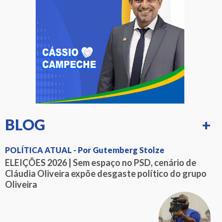
BLOG
+
POLÍTICA ATUAL - Por Gutemberg Stolze
ELEIÇÕES 2026 | Sem espaço no PSD, cenário de
Cláudia Oliveira expõe desgaste político do grupo
Oliveira