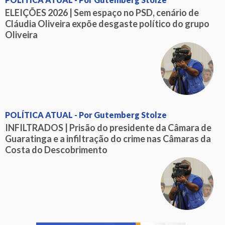
ELEIÇÕES 2026 | Sem espaço no PSD, cenário de
Cláudia Oliveira expõe desgaste político do grupo
Oliveira
POLÍTICA ATUAL - Por Gutemberg Stolze
INFILTRADOS | Prisão do presidente da Câmara de
Guaratinga e a infiltração do crime nas Câmaras da
Costa do Descobrimento