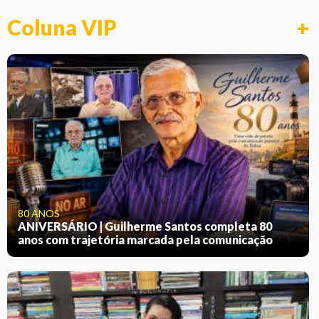
Coluna VIP
+
80 ANOS
ANIVERSÁRIO | Guilherme Santos completa 80
anos com trajetória marcada pela comunicação