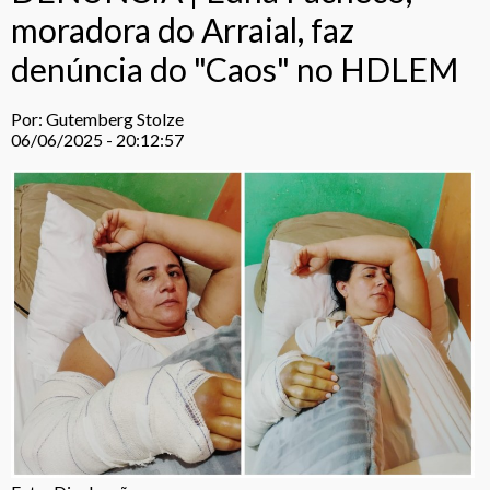
moradora do Arraial, faz
denúncia do "Caos" no HDLEM
Por: Gutemberg Stolze
06/06/2025 - 20:12:57