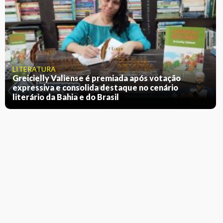
LITERATURA
Greicielly Valiense é premiada após votação
expressiva e consolida destaque no cenário
literário da Bahia e do Brasil