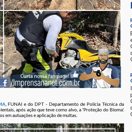
MA
, FUNAI e do DPT - Departamento de Polícia Técnica da
ientais, após ação que teve como alvo, a 'Proteção do Bioma'.
os em autuações e aplicação de multas.