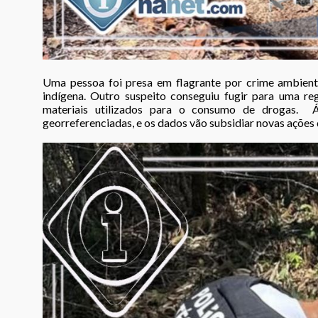
Uma pessoa foi presa em flagrante por crime ambient
indígena. Outro suspeito conseguiu fugir para uma re
materiais utilizados para o consumo de drogas. 
georreferenciadas, e os dados vão subsidiar novas ações 