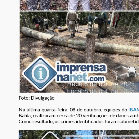
Foto: Divulgação
Na última quarta-feira, 08 de outubro, equipes do
IBA
Bahia, realizaram cerca de 20 verificações de danos amb
Como resultado, os crimes identificados foram submetid