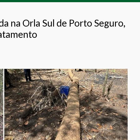
 na Orla Sul de Porto Seguro,
matamento