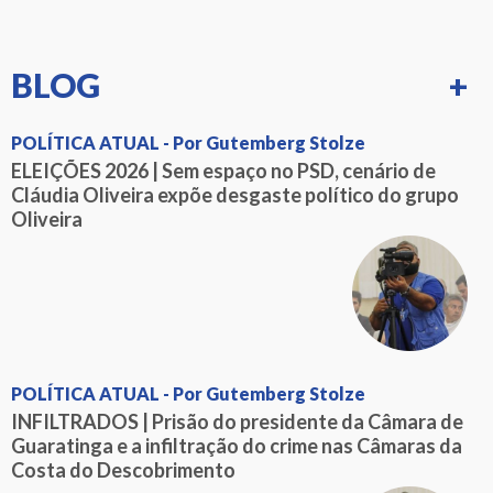
BLOG
+
POLÍTICA ATUAL - Por Gutemberg Stolze
ELEIÇÕES 2026 | Sem espaço no PSD, cenário de
Cláudia Oliveira expõe desgaste político do grupo
Oliveira
POLÍTICA ATUAL - Por Gutemberg Stolze
INFILTRADOS | Prisão do presidente da Câmara de
Guaratinga e a infiltração do crime nas Câmaras da
Costa do Descobrimento