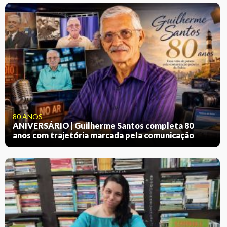
80 ANOS
ANIVERSÁRIO | Guilherme Santos completa 80
anos com trajetória marcada pela comunicação