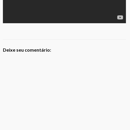
Deixe seu comentário: