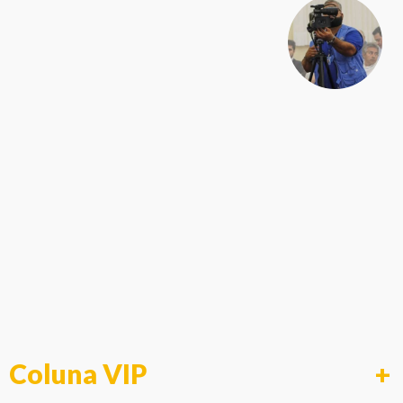
Coluna VIP
+