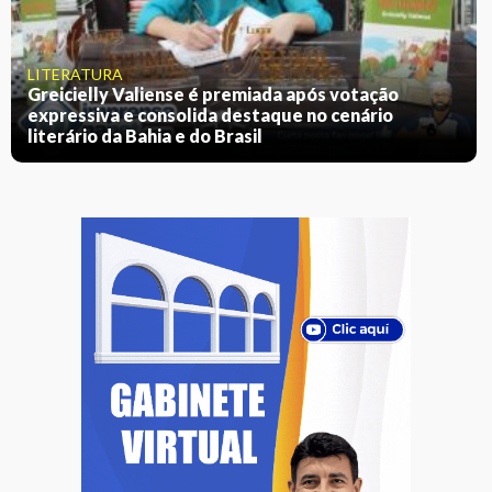
LITERATURA
Greicielly Valiense é premiada após votação
expressiva e consolida destaque no cenário
literário da Bahia e do Brasil