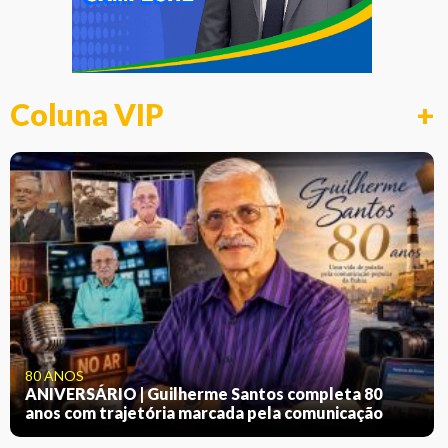
Coluna VIP
+
80 ANOS
ANIVERSÁRIO | Guilherme Santos completa 80
anos com trajetória marcada pela comunicação