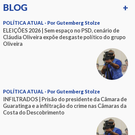
BLOG
+
POLÍTICA ATUAL - Por Gutemberg Stolze
ELEIÇÕES 2026 | Sem espaço no PSD, cenário de
Cláudia Oliveira expõe desgaste político do grupo
Oliveira
POLÍTICA ATUAL - Por Gutemberg Stolze
INFILTRADOS | Prisão do presidente da Câmara de
Guaratinga e a infiltração do crime nas Câmaras da
Costa do Descobrimento