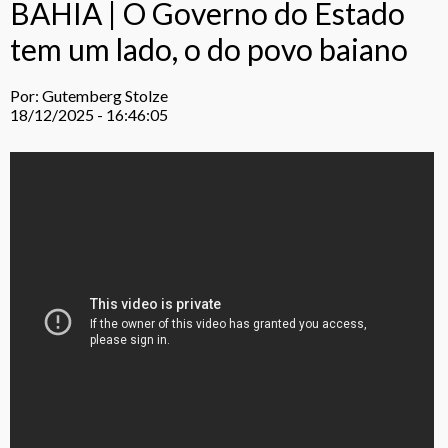
BAHIA | O Governo do Estado
tem um lado, o do povo baiano
Por: Gutemberg Stolze
18/12/2025 - 16:46:05