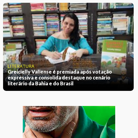
LITERATURA
Greicielly Valiense é premiada após votação
expressiva e consolida destaque no cenário
literário da Bahia e do Brasil