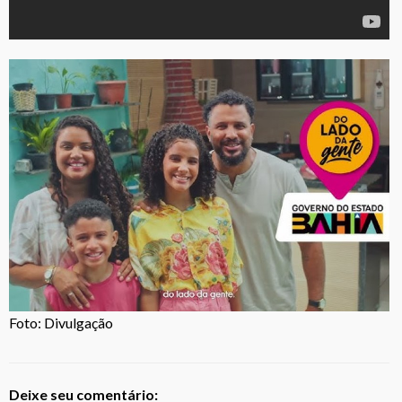
Foto: Divulgação
Deixe seu comentário: