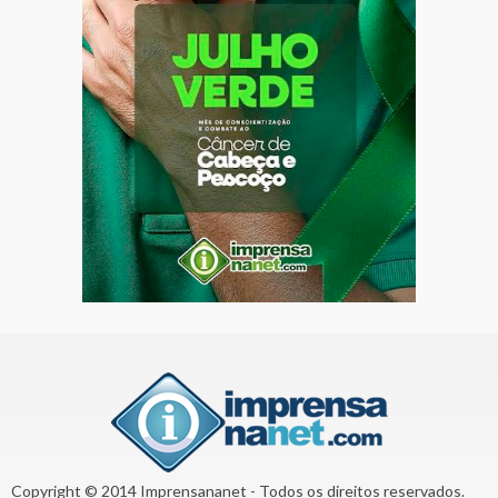
Copyright © 2014 Imprensananet - Todos os direitos reservados.