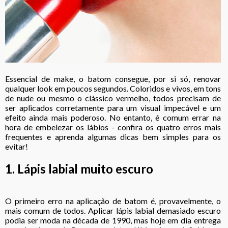
Essencial de make, o batom consegue, por si só, renovar
qualquer look em poucos segundos. Coloridos e vivos, em tons
de nude ou mesmo o clássico vermelho, todos precisam de
ser
aplicados corretamente para um visual impecável
e um
efeito ainda mais poderoso. No entanto, é comum errar na
hora de embelezar os lábios - confira os quatro erros mais
frequentes e aprenda algumas dicas bem simples para os
evitar!
1. Lápis labial muito escuro
O primeiro erro na aplicação de batom é, provavelmente, o
mais comum de todos. Aplicar lápis labial demasiado escuro
podia ser moda na década de 1990, mas hoje em dia entrega