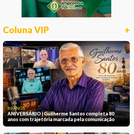
Coluna VIP
+
80 ANOS
ANIVERSÁRIO | Guilherme Santos completa 80
anos com trajetória marcada pela comunicação