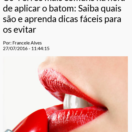
de aplicar o batom: Saiba quais
são e aprenda dicas fáceis para
os evitar
Por: Francele Alves
27/07/2016 - 11:44:15