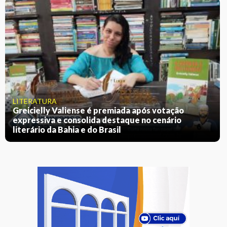
LITERATURA
Greicielly Valiense é premiada após votação
expressiva e consolida destaque no cenário
literário da Bahia e do Brasil