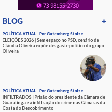
BLOG
+
POLÍTICA ATUAL - Por Gutemberg Stolze
ELEIÇÕES 2026 | Sem espaço no PSD, cenário de
Cláudia Oliveira expõe desgaste político do grupo
Oliveira
POLÍTICA ATUAL - Por Gutemberg Stolze
INFILTRADOS | Prisão do presidente da Câmara de
Guaratinga e a infiltração do crime nas Câmaras da
Costa do Descobrimento