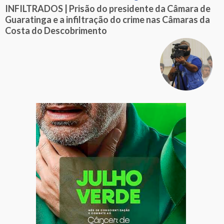
INFILTRADOS | Prisão do presidente da Câmara de
Guaratinga e a infiltração do crime nas Câmaras da
Costa do Descobrimento