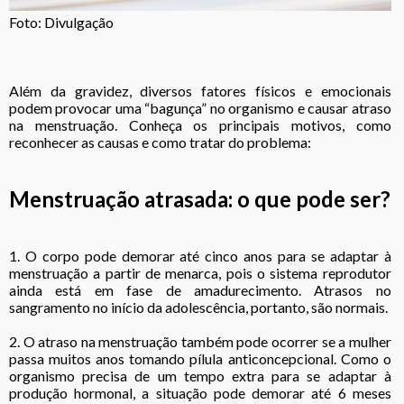
Foto: Divulgação
Além da gravidez, diversos fatores físicos e emocionais
podem provocar uma “bagunça” no organismo e causar atraso
na menstruação. Conheça os principais motivos, como
reconhecer as causas e como tratar do problema:
Menstruação atrasada: o que pode ser?
1. O corpo pode demorar até cinco anos para se adaptar à
menstruação a partir de menarca, pois o sistema reprodutor
ainda está em fase de amadurecimento. Atrasos no
sangramento no início da adolescência, portanto, são normais.
2. O atraso na menstruação também pode ocorrer se a mulher
passa muitos anos tomando pílula anticoncepcional. Como o
organismo precisa de um tempo extra para se adaptar à
produção hormonal, a situação pode demorar até 6 meses