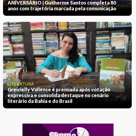
ANIVERSÁRIO | Guilherme Santos completa 80
anos com trajetória marcada pela comunicação
LITERATURA
Greicielly Valiense é premiada após votação
expressiva e consolida destaque no cenário
literário da Bahia e do Brasil