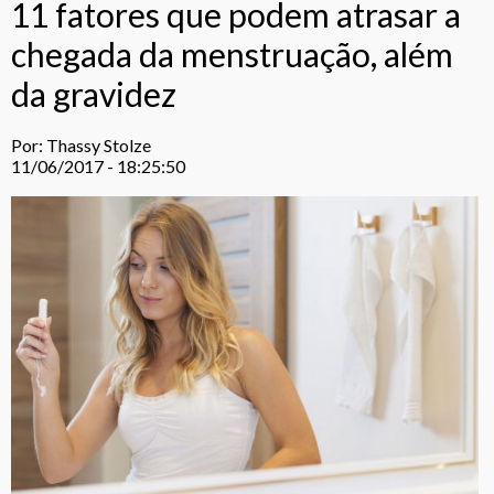
11 fatores que podem atrasar a
chegada da menstruação, além
da gravidez
Por: Thassy Stolze
11/06/2017 - 18:25:50