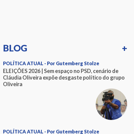
BLOG
+
POLÍTICA ATUAL - Por Gutemberg Stolze
ELEIÇÕES 2026 | Sem espaço no PSD, cenário de
Cláudia Oliveira expõe desgaste político do grupo
Oliveira
POLÍTICA ATUAL - Por Gutemberg Stolze