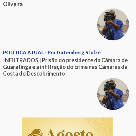
Oliveira
POLÍTICA ATUAL - Por Gutemberg Stolze
INFILTRADOS | Prisão do presidente da Câmara de
Guaratinga e a infiltração do crime nas Câmaras da
Costa do Descobrimento