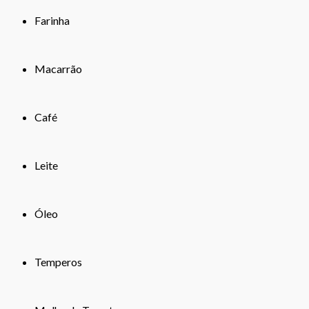
Farinha
Macarrão
Café
Leite
Óleo
Temperos