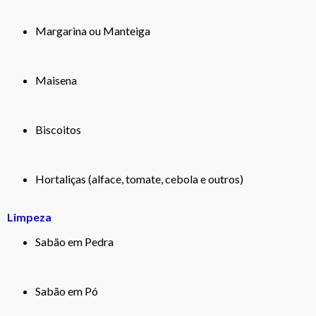
Margarina ou Manteiga
Maisena
Biscoitos
Hortaliças (alface, tomate, cebola e outros)
Limpeza
Sabão em Pedra
Sabão em Pó