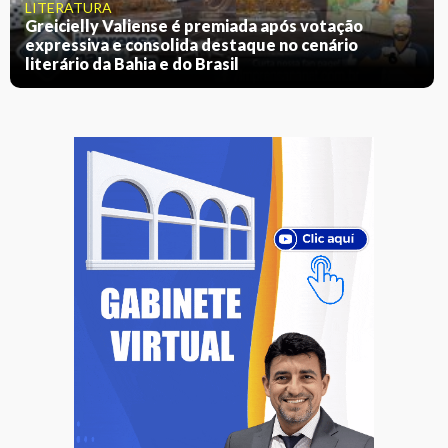
LITERATURA
Greicielly Valiense é premiada após votação
expressiva e consolida destaque no cenário
literário da Bahia e do Brasil