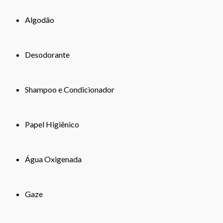
Algodão
Desodorante
Shampoo e Condicionador
Papel Higiênico
Água Oxigenada
Gaze