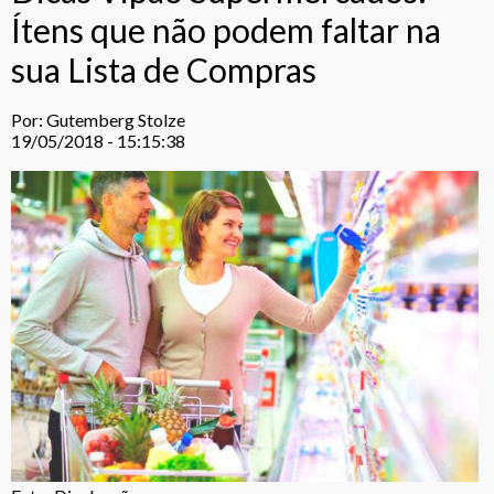
Ítens que não podem faltar na
sua Lista de Compras
Por: Gutemberg Stolze
19/05/2018 - 15:15:38