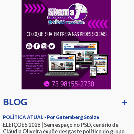
BLOG
+
POLÍTICA ATUAL - Por Gutemberg Stolze
ELEIÇÕES 2026 | Sem espaço no PSD, cenário de
Cláudia Oliveira expõe desgaste político do grupo