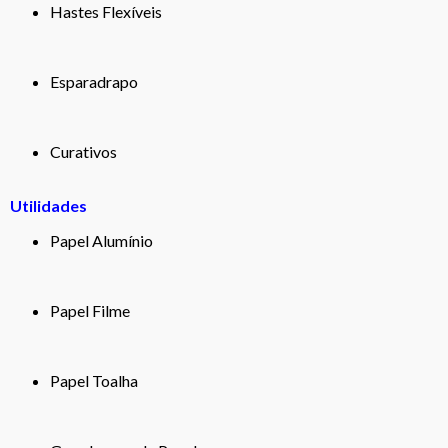
Hastes Flexíveis
Esparadrapo
Curativos
Utilidades
Papel Alumínio
Papel Filme
Papel Toalha