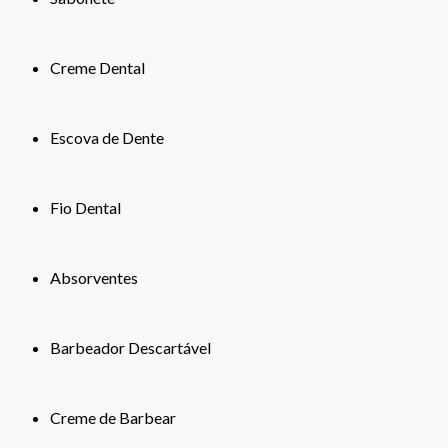
Creme Dental
Escova de Dente
Fio Dental
Absorventes
Barbeador Descartável
Creme de Barbear