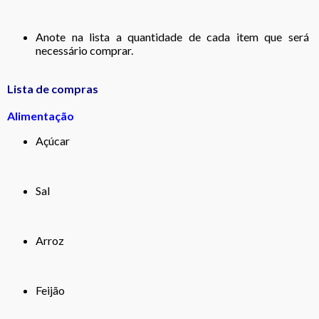
Anote na lista a quantidade de cada item que será
necessário comprar.
Lista de compras
Alimentação
Açúcar
Sal
Arroz
Feijão