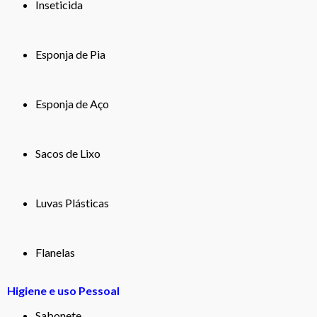
Inseticida
Esponja de Pia
Esponja de Aço
Sacos de Lixo
Luvas Plásticas
Flanelas
Higiene e uso Pessoal
Sabonete