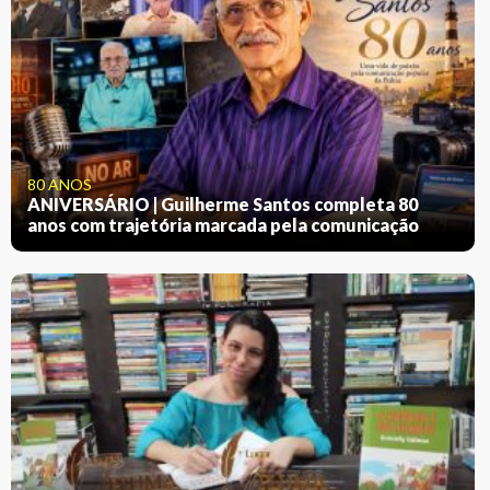
80 ANOS
ANIVERSÁRIO | Guilherme Santos completa 80
anos com trajetória marcada pela comunicação