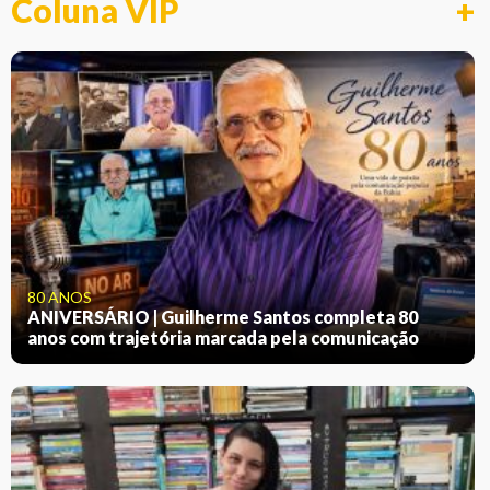
Coluna VIP
+
80 ANOS
ANIVERSÁRIO | Guilherme Santos completa 80
anos com trajetória marcada pela comunicação