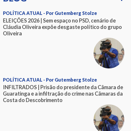
POLÍTICA ATUAL - Por Gutemberg Stolze
ELEIÇÕES 2026 | Sem espaço no PSD, cenário de
Cláudia Oliveira expõe desgaste político do grupo
Oliveira
POLÍTICA ATUAL - Por Gutemberg Stolze
INFILTRADOS | Prisão do presidente da Câmara de
Guaratinga e a infiltração do crime nas Câmaras da
Costa do Descobrimento