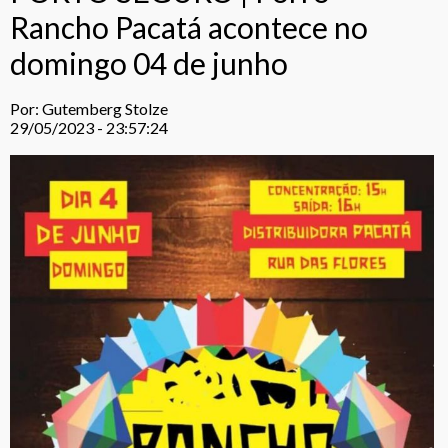
Rancho Pacatá acontece no
domingo 04 de junho
Por: Gutemberg Stolze
29/05/2023 - 23:57:24