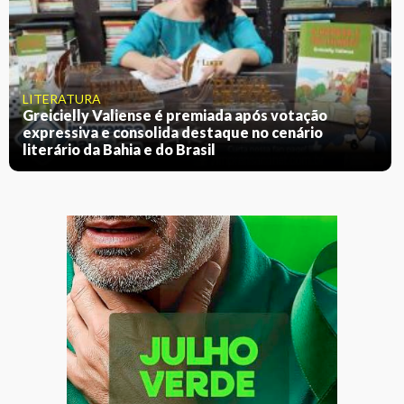
LITERATURA
Greicielly Valiense é premiada após votação
expressiva e consolida destaque no cenário
literário da Bahia e do Brasil