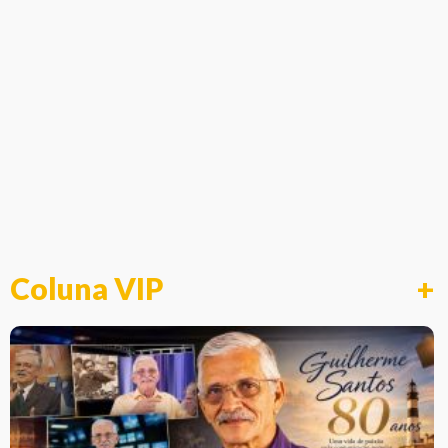
Coluna VIP
+