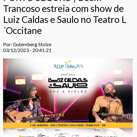
Trancoso estreia com show de
Luiz Caldas e Saulo no Teatro L
´Occitane
Por: Gutemberg Stolze
03/12/2023 - 20:41:21