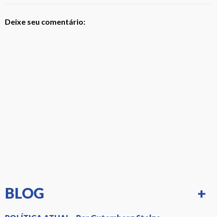
Deixe seu comentário:
BLOG
+