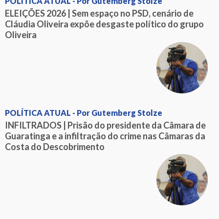
POLÍTICA ATUAL - Por Gutemberg Stolze
ELEIÇÕES 2026 | Sem espaço no PSD, cenário de
Cláudia Oliveira expõe desgaste político do grupo
Oliveira
POLÍTICA ATUAL - Por Gutemberg Stolze
INFILTRADOS | Prisão do presidente da Câmara de
Guaratinga e a infiltração do crime nas Câmaras da
Costa do Descobrimento